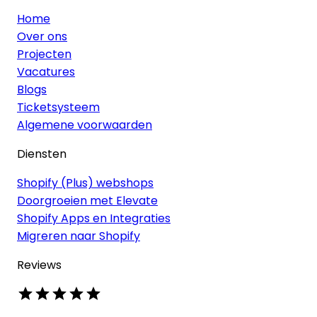
Home
Over ons
Projecten
Vacatures
Blogs
Ticketsysteem
Algemene voorwaarden
Diensten
Shopify (Plus) webshops
Doorgroeien met Elevate
Shopify Apps en Integraties
Migreren naar Shopify
Reviews