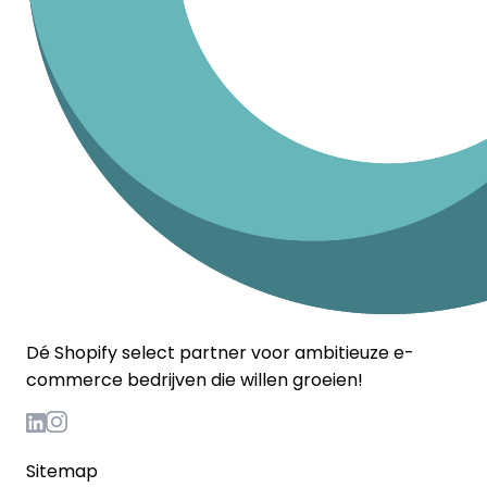
Dé Shopify select partner voor ambitieuze e-
commerce bedrijven die willen groeien!
Sitemap