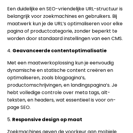
Een duidelijke en SEO-vriendelijke URL-structuur is
belangrijk voor zoekmachines en gebruikers. Bij
maatwerk kun je de URL’s optimaliseren voor elke
pagina of productcategorie, zonder beperkt te
worden door standaard instellingen van een CMS.
4.
Geavanceerde contentoptimalisatie
Met een maatwerkoplossing kun je eenvoudig
dynamische en statische content creëren en
optimaliseren, zoals blogpagina’s,
productomschrijvingen, en landingspagina’s. Je
hebt volledige controle over meta tags, alt-
teksten, en headers, wat essentieel is voor on-
page SEO.
5.
Responsive design op maat
Zoekmachines geven de voorkeur aan mobiele