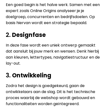
Een goed begin is het halve werk. Samen met een
expert zoals Online Origins analyseer je je
doelgroep, concurrenten en bedrijfsdoelen. Op
basis hiervan wordt een strategie bepaald.
2.
Designfase
In deze fase wordt een uniek ontwerp gemaakt
dat aansluit bij jouw merk en wensen. Denk hierbij
aan kleuren, lettertypes, navigatiestructuur en de
lay-out.
3.
Ontwikkeling
Zodra het design is goedgekeurd, gaan de
ontwikkelaars aan de slag. Dit is het technische
proces waarbij de webshop wordt gebouwd en
functionaliteiten worden geïntegreerd.