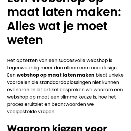
maat laten maken:
Alles wat je moet
weten
Het opzetten van een succesvolle webshop is
tegenwoordig meer dan alleen een mooi design.
Een
webshop op maat laten maken
biedt unieke
voordelen die standaardoplossingen niet kunnen
evenaren. In dit artikel bespreken we waarom een
webshop op maat een slimme keuze is, hoe het
proces eruitziet en beantwoorden we
veelgestelde vragen.
Waarom kiezen voor