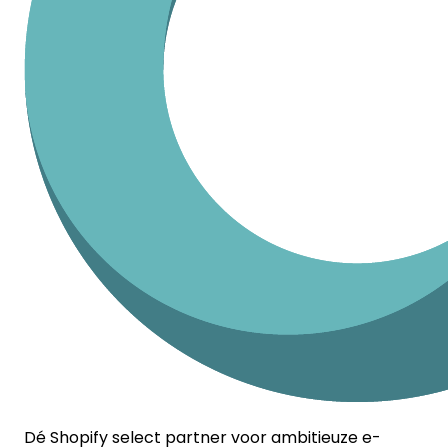
Dé Shopify select partner voor ambitieuze e-