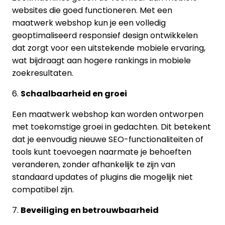
websites die goed functioneren. Met een
maatwerk webshop kun je een volledig
geoptimaliseerd responsief design ontwikkelen
dat zorgt voor een uitstekende mobiele ervaring,
wat bijdraagt aan hogere rankings in mobiele
zoekresultaten.
6.
Schaalbaarheid en groei
Een maatwerk webshop kan worden ontworpen
met toekomstige groei in gedachten. Dit betekent
dat je eenvoudig nieuwe SEO-functionaliteiten of
tools kunt toevoegen naarmate je behoeften
veranderen, zonder afhankelijk te zijn van
standaard updates of plugins die mogelijk niet
compatibel zijn.
7.
Beveiliging en betrouwbaarheid