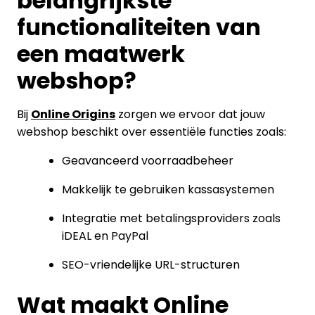
belangrijkste
functionaliteiten van
een maatwerk
webshop?
Bij
Online Origins
zorgen we ervoor dat jouw
webshop beschikt over essentiële functies zoals:
Geavanceerd voorraadbeheer
Makkelijk te gebruiken kassasystemen
Integratie met betalingsproviders zoals
iDEAL en PayPal
SEO-vriendelijke URL-structuren
Wat maakt Online