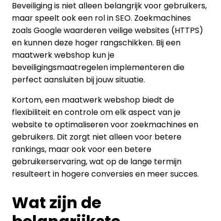
Beveiliging is niet alleen belangrijk voor gebruikers,
maar speelt ook een rol in SEO. Zoekmachines
zoals Google waarderen veilige websites (HTTPS)
en kunnen deze hoger rangschikken. Bij een
maatwerk webshop kun je
beveiligingsmaatregelen implementeren die
perfect aansluiten bij jouw situatie.
Kortom, een maatwerk webshop biedt de
flexibiliteit en controle om elk aspect van je
website te optimaliseren voor zoekmachines en
gebruikers. Dit zorgt niet alleen voor betere
rankings, maar ook voor een betere
gebruikerservaring, wat op de lange termijn
resulteert in hogere conversies en meer succes.
Wat zijn de