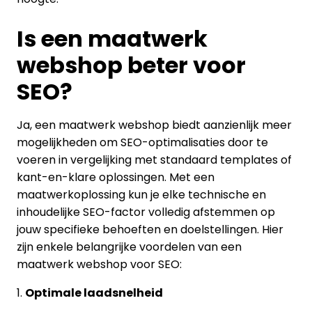
Is een maatwerk
webshop beter voor
SEO?
Ja, een maatwerk webshop biedt aanzienlijk meer
mogelijkheden om SEO-optimalisaties door te
voeren in vergelijking met standaard templates of
kant-en-klare oplossingen. Met een
maatwerkoplossing kun je elke technische en
inhoudelijke SEO-factor volledig afstemmen op
jouw specifieke behoeften en doelstellingen. Hier
zijn enkele belangrijke voordelen van een
maatwerk webshop voor SEO:
1.
Optimale laadsnelheid