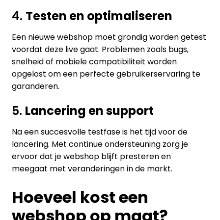
4.
Testen en optimaliseren
Een nieuwe webshop moet grondig worden getest
voordat deze live gaat. Problemen zoals bugs,
snelheid of mobiele compatibiliteit worden
opgelost om een perfecte gebruikerservaring te
garanderen.
5.
Lancering en support
Na een succesvolle testfase is het tijd voor de
lancering. Met continue ondersteuning zorg je
ervoor dat je webshop blijft presteren en
meegaat met veranderingen in de markt.
Hoeveel kost een
webshop op maat?