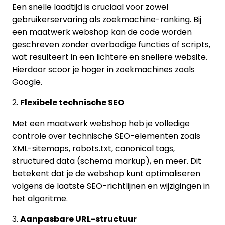
Een snelle laadtijd is cruciaal voor zowel
gebruikerservaring als zoekmachine-ranking. Bij
een maatwerk webshop kan de code worden
geschreven zonder overbodige functies of scripts,
wat resulteert in een lichtere en snellere website.
Hierdoor scoor je hoger in zoekmachines zoals
Google.
2.
Flexibele technische SEO
Met een maatwerk webshop heb je volledige
controle over technische SEO-elementen zoals
XML-sitemaps, robots.txt, canonical tags,
structured data (schema markup), en meer. Dit
betekent dat je de webshop kunt optimaliseren
volgens de laatste SEO-richtlijnen en wijzigingen in
het algoritme.
3.
Aanpasbare URL-structuur