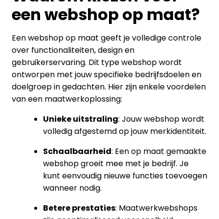
een webshop op maat?
Een webshop op maat geeft je volledige controle
over functionaliteiten, design en
gebruikerservaring. Dit type webshop wordt
ontworpen met jouw specifieke bedrijfsdoelen en
doelgroep in gedachten. Hier zijn enkele voordelen
van een maatwerkoplossing:
Unieke uitstraling
: Jouw webshop wordt
volledig afgestemd op jouw merkidentiteit.
Schaalbaarheid
: Een op maat gemaakte
webshop groeit mee met je bedrijf. Je
kunt eenvoudig nieuwe functies toevoegen
wanneer nodig.
Betere prestaties
: Maatwerkwebshops