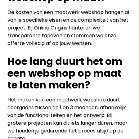
De kosten van een maatwerk webshop hangen af
van je specifieke eisen en de complexiteit van het
project. Bij Online Origins hanteren we
transparante tarieven en stemmen we onze
offerte volledig af op jouw wensen.
Hoe lang duurt het om
een webshop op maat
te laten maken?
Het maken van een maatwerk webshop duurt
doorgaans tussen de 1 en 3 maanden, afhankelijk
van de functionaliteiten en het ontwerp. Bij
grotere projecten kan dit iets langer duren, maar
we houden je gedurende het proces altijd op de
hoogte.