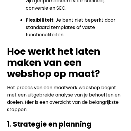
zijn geoptimaliseerd voor snelheid,
conversie en SEO.
Flexibiliteit
: Je bent niet beperkt door
standaard templates of vaste
functionaliteiten.
Hoe werkt het laten
maken van een
webshop op maat?
Het proces van een maatwerk webshop begint
met een uitgebreide analyse van je behoeften en
doelen. Hier is een overzicht van de belangrijkste
stappen:
1.
Strategie en planning