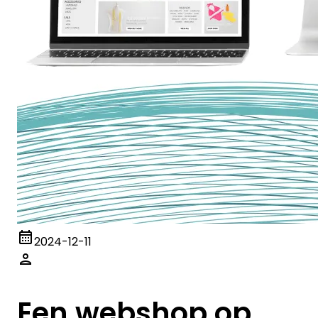
2024-12-11
Een webshop op