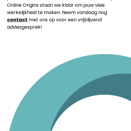
Online Origins staan we klaar om jouw visie
werkelijkheid te maken. Neem vandaag nog
contact
met ons op voor een vrijblijvend
adviesgesprek!