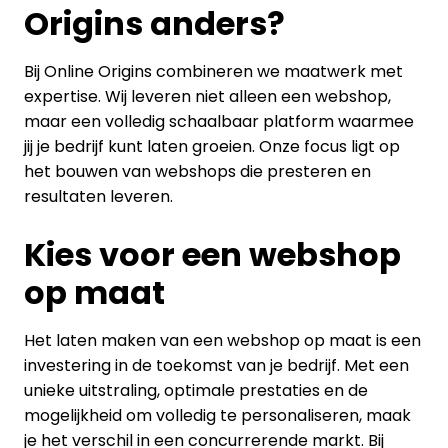
Origins anders?
Bij Online Origins combineren we maatwerk met
expertise. Wij leveren niet alleen een webshop,
maar een volledig schaalbaar platform waarmee
jij je bedrijf kunt laten groeien. Onze focus ligt op
het bouwen van webshops die presteren en
resultaten leveren.
Kies voor een webshop
op maat
Het laten maken van een webshop op maat is een
investering in de toekomst van je bedrijf. Met een
unieke uitstraling, optimale prestaties en de
mogelijkheid om volledig te personaliseren, maak
je het verschil in een concurrerende markt. Bij