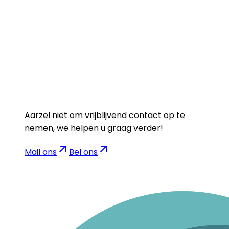
Aarzel niet om vrijblijvend contact op te
nemen, we helpen u graag verder!
Mail ons
Bel ons