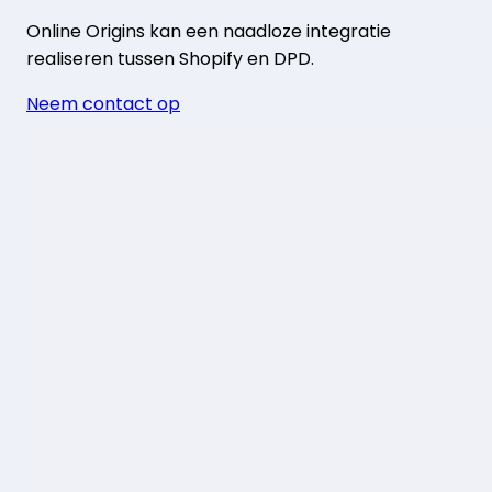
Online Origins kan een naadloze integratie
realiseren tussen Shopify en DPD.
Neem contact op