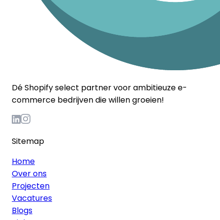
Dé Shopify select partner voor ambitieuze e-
commerce bedrijven die willen groeien!
Sitemap
Home
Over ons
Projecten
Vacatures
Blogs