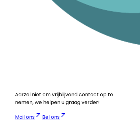
Aarzel niet om vrijblijvend contact op te
nemen, we helpen u graag verder!
Mail ons
Bel ons