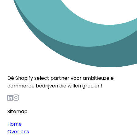
Dé Shopify select partner voor ambitieuze e-
commerce bedrijven die willen groeien!
Sitemap
Home
Over ons